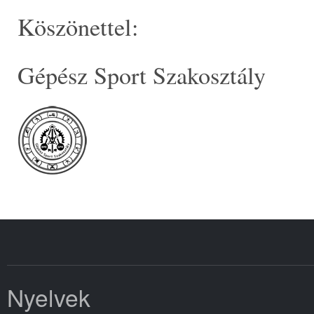
Köszönettel:
Gépész Sport Szakosztály
Nyelvek