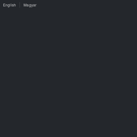
English
Magyar